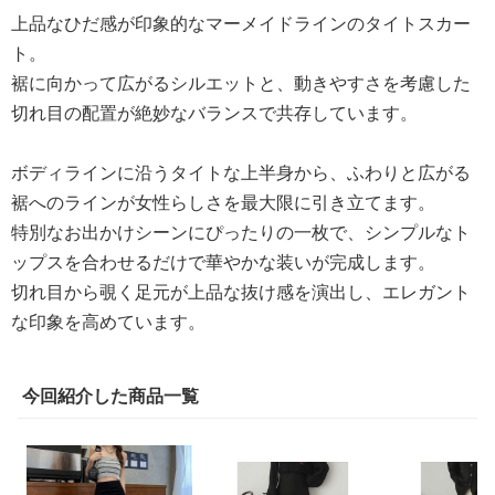
上品なひだ感が印象的なマーメイドラインのタイトスカー
ト。
裾に向かって広がるシルエットと、動きやすさを考慮した
切れ目の配置が絶妙なバランスで共存しています。
ボディラインに沿うタイトな上半身から、ふわりと広がる
裾へのラインが女性らしさを最大限に引き立てます。
特別なお出かけシーンにぴったりの一枚で、シンプルなト
ップスを合わせるだけで華やかな装いが完成します。
切れ目から覗く足元が上品な抜け感を演出し、エレガント
な印象を高めています。
今回紹介した商品一覧