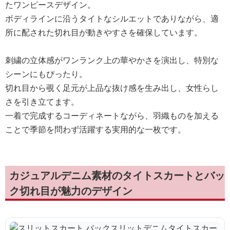
たワンピースデザイン。
ボディラインに沿うタイトなシルエットでありながら、適
所に配された切れ目が動きやすさを確保しています。
刺繍の立体感がワンランク上の華やかさを演出し、特別な
シーンにもぴったり。
切れ目から覗く足元が上品な抜け感を生み出し、女性らし
さを引き立てます。
一着で完成するコーディネートながら、羽織ものを加える
ことで季節を問わず活躍する実用的な一枚です。
カジュアルデニム素材のタイトスカートとバッ
ク切れ目が魅力のデザイン