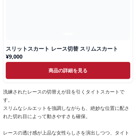
スリットスカート レース切替 スリムスカート
¥
9,000
商品の詳細を見る
洗練されたレースの切替えが目を引くタイトスカートで
す。
スリムなシルエットを強調しながらも、絶妙な位置に配さ
れた切れ目によって動きやすさも確保。
レースの透け感が上品な女性らしさを演出しつつ、タイト