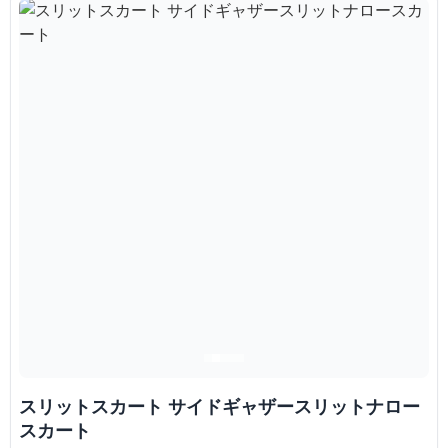
スリットスカート サイドギャザースリットナロー
スカート