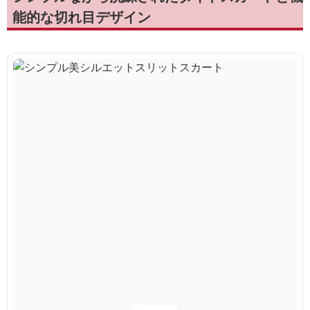
能的な切れ目デザイン