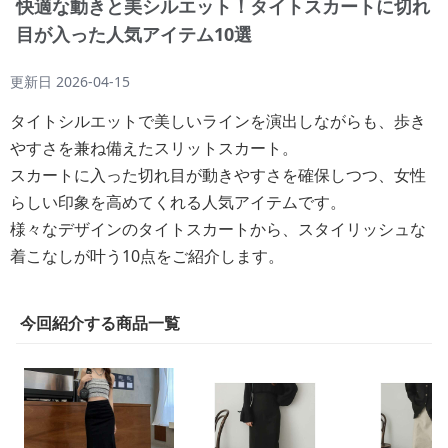
快適な動きと美シルエット！タイトスカートに切れ
目が入った人気アイテム10選
更新日
2026-04-15
タイトシルエットで美しいラインを演出しながらも、歩き
やすさを兼ね備えたスリットスカート。
スカートに入った切れ目が動きやすさを確保しつつ、女性
らしい印象を高めてくれる人気アイテムです。
様々なデザインのタイトスカートから、スタイリッシュな
着こなしが叶う10点をご紹介します。
今回紹介する商品一覧