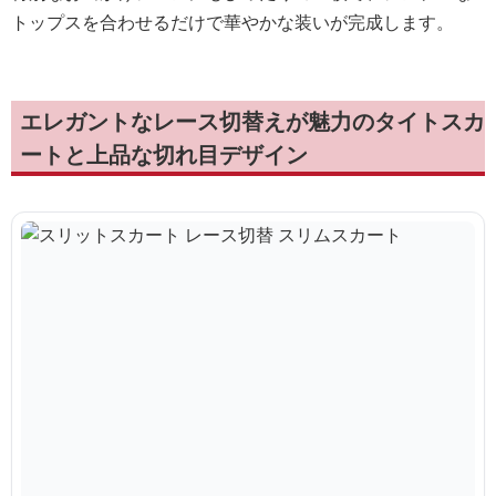
トップスを合わせるだけで華やかな装いが完成します。
エレガントなレース切替えが魅力のタイトスカ
ートと上品な切れ目デザイン