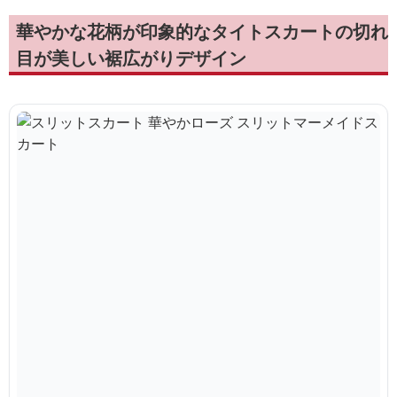
華やかな花柄が印象的なタイトスカートの切れ
目が美しい裾広がりデザイン