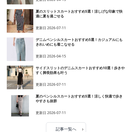
夏のスリットスカートおすすめ5選！涼しげな印象で快
適に夏を過ごせる
更新日
2026-07-11
デニムペンシルスカートおすすめ5選！カジュアルにも
きれいめにも着こなせる
更新日
2026-04-15
サイドスリットのデニムスカートおすすめ10選！歩きや
すく脚長効果も叶う
更新日
2026-07-11
夏のペンシルスカートおすすめ5選！涼しく快適で歩き
やすさも抜群
更新日
2026-07-11
›
記事一覧へ