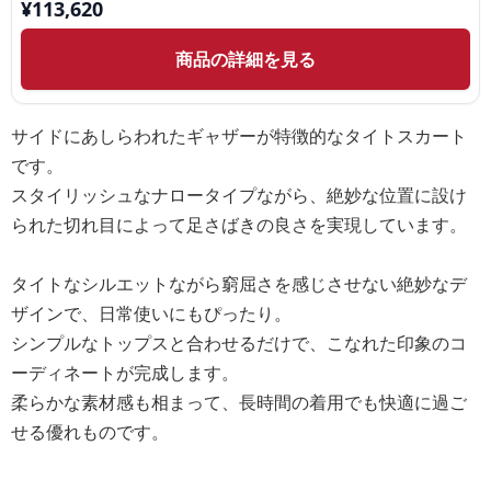
¥
113,620
商品の詳細を見る
サイドにあしらわれたギャザーが特徴的なタイトスカート
です。
スタイリッシュなナロータイプながら、絶妙な位置に設け
られた切れ目によって足さばきの良さを実現しています。
タイトなシルエットながら窮屈さを感じさせない絶妙なデ
ザインで、日常使いにもぴったり。
シンプルなトップスと合わせるだけで、こなれた印象のコ
ーディネートが完成します。
柔らかな素材感も相まって、長時間の着用でも快適に過ご
せる優れものです。