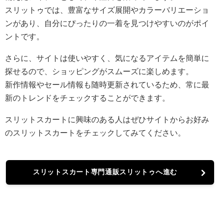
スリットゥでは、豊富なサイズ展開やカラーバリエーショ
ンがあり、自分にぴったりの一着を見つけやすいのがポイ
ントです。
さらに、サイトは使いやすく、気になるアイテムを簡単に
探せるので、ショッピングがスムーズに楽しめます。
新作情報やセール情報も随時更新されているため、常に最
新のトレンドをチェックすることができます。
スリットスカートに興味のある人はぜひサイトからお好み
のスリットスカートをチェックしてみてください。
スリットスカート専門通販スリットゥへ進む