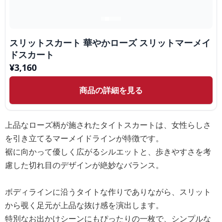
スリットスカート 華やかローズ スリットマーメイ
ドスカート
¥
3,160
商品の詳細を見る
上品なローズ柄が施されたタイトスカートは、女性らしさ
を引き立てるマーメイドラインが特徴です。
裾に向かって優しく広がるシルエットと、歩きやすさを考
慮した切れ目のデザインが絶妙なバランス。
ボディラインに沿うタイトな作りでありながら、スリット
から覗く足元が上品な抜け感を演出します。
特別なお出かけシーンにもぴったりの一枚で、シンプルな