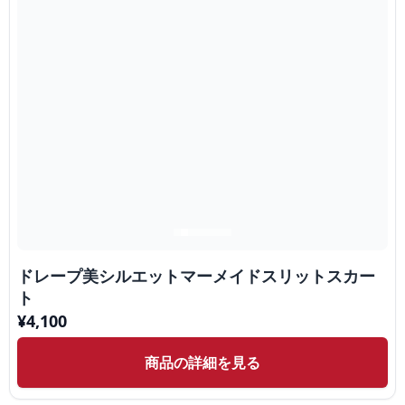
ドレープ美シルエットマーメイドスリットスカー
ト
¥
4,100
商品の詳細を見る