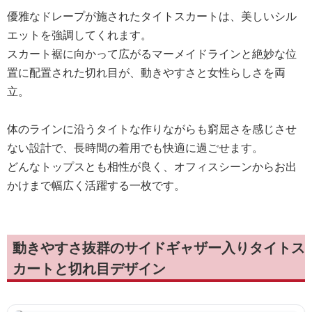
優雅なドレープが施されたタイトスカートは、美しいシル
エットを強調してくれます。
スカート裾に向かって広がるマーメイドラインと絶妙な位
置に配置された切れ目が、動きやすさと女性らしさを両
立。
体のラインに沿うタイトな作りながらも窮屈さを感じさせ
ない設計で、長時間の着用でも快適に過ごせます。
どんなトップスとも相性が良く、オフィスシーンからお出
かけまで幅広く活躍する一枚です。
動きやすさ抜群のサイドギャザー入りタイトス
カートと切れ目デザイン