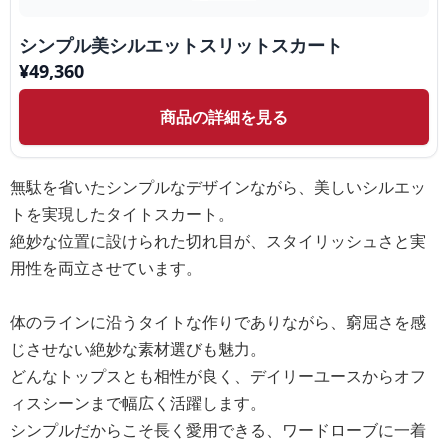
シンプル美シルエットスリットスカート
¥
49,360
商品の詳細を見る
無駄を省いたシンプルなデザインながら、美しいシルエッ
トを実現したタイトスカート。
絶妙な位置に設けられた切れ目が、スタイリッシュさと実
用性を両立させています。
体のラインに沿うタイトな作りでありながら、窮屈さを感
じさせない絶妙な素材選びも魅力。
どんなトップスとも相性が良く、デイリーユースからオフ
ィスシーンまで幅広く活躍します。
シンプルだからこそ長く愛用できる、ワードローブに一着