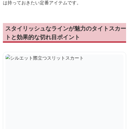
は持っておきたい定番アイテムです。
スタイリッシュなラインが魅力のタイトスカー
トと効果的な切れ目ポイント