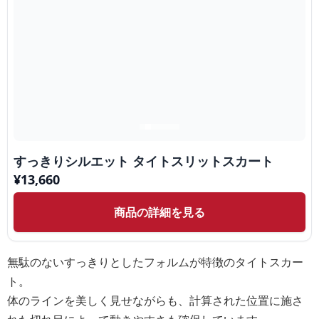
すっきりシルエット タイトスリットスカート
¥
13,660
商品の詳細を見る
無駄のないすっきりとしたフォルムが特徴のタイトスカー
ト。
体のラインを美しく見せながらも、計算された位置に施さ