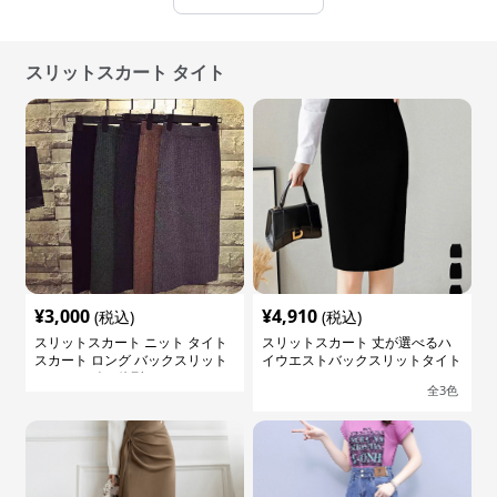
スリットスカート タイト
¥
3,000
¥
4,910
(税込)
(税込)
スリットスカート ニット タイト
スリットスカート 丈が選べるハ
スカート ロング バックスリット
イウエストバックスリットタイト
ウエストゴム 体型カバー
スカート
全
3
色