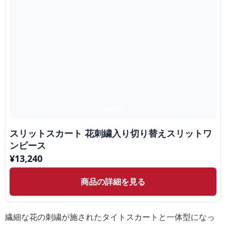
スリットスカート 花刺繍入り切り替えスリットワ
ンピース
¥
13,240
商品の詳細を見る
繊細な花の刺繍が施されたタイトスカートと一体型になっ