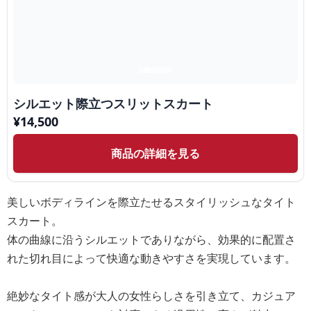
シルエット際立つスリットスカート
¥
14,500
商品の詳細を見る
美しいボディラインを際立たせるスタイリッシュなタイト
スカート。
体の曲線に沿うシルエットでありながら、効果的に配置さ
れた切れ目によって快適な動きやすさを実現しています。
絶妙なタイト感が大人の女性らしさを引き立て、カジュア