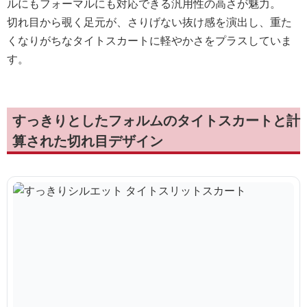
ルにもフォーマルにも対応できる汎用性の高さが魅力。
切れ目から覗く足元が、さりげない抜け感を演出し、重た
くなりがちなタイトスカートに軽やかさをプラスしていま
す。
すっきりとしたフォルムのタイトスカートと計
算された切れ目デザイン