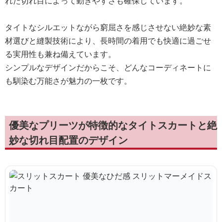
れた切れ目によって動きやすさも確保しています。
タイトなシルエットながら窮屈さを感じさせない絶妙な素
材選びと縫製技術により、長時間の着用でも快適に過ごせ
る実用性も兼ね備えています。
シンプルなデザインだからこそ、どんなコーディネートに
も馴染む万能さが魅力の一枚です。
優美なプリーツが特徴的なタイトスカートと絶
妙な切れ目配置のデザイン