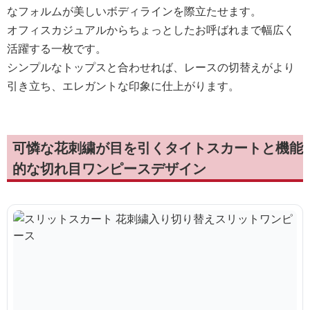
なフォルムが美しいボディラインを際立たせます。
オフィスカジュアルからちょっとしたお呼ばれまで幅広く
活躍する一枚です。
シンプルなトップスと合わせれば、レースの切替えがより
引き立ち、エレガントな印象に仕上がります。
可憐な花刺繍が目を引くタイトスカートと機能
的な切れ目ワンピースデザイン