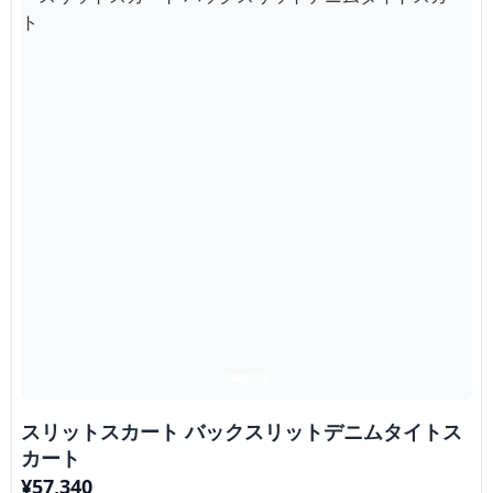
スリットスカート バックスリットデニムタイトス
カート
¥
57,340