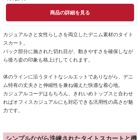
商品の詳細を見る
カジュアルさと女性らしさを両立したデニム素材のタイト
スカート。
バック部分に施された切れ目が、動きやすさを確保しなが
ら後ろ姿の印象も格上げしてくれます。
体のラインに沿うタイトなシルエットでありながら、デニ
ム特有の丈夫さと伸縮性を兼ね備えた快適な着心地。
カジュアルコーデはもちろん、きれいめトップスと合わせ
ればオフィスカジュアルにも対応できる汎用性の高さが魅
力です。
シンプルながら洗練されたタイトスカートと機