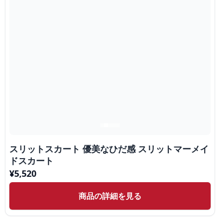
スリットスカート 優美なひだ感 スリットマーメイ
ドスカート
¥
5,520
商品の詳細を見る