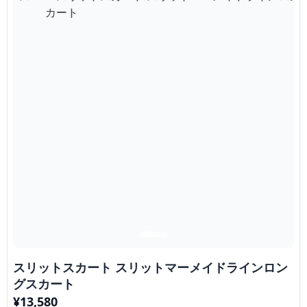
スリットスカート スリットマーメイドラインロン
グスカート
¥
13,580