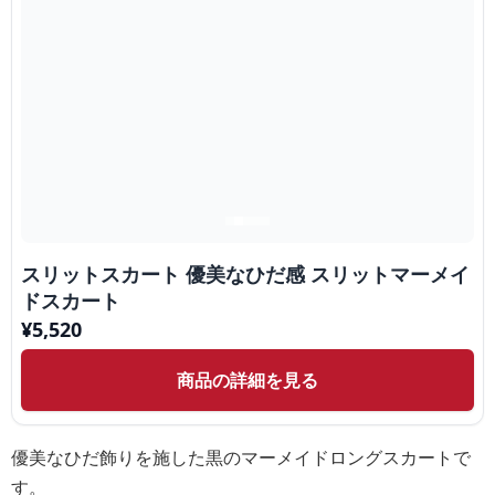
スリットスカート 優美なひだ感 スリットマーメイ
ドスカート
¥
5,520
商品の詳細を見る
優美なひだ飾りを施した黒のマーメイドロングスカートで
す。