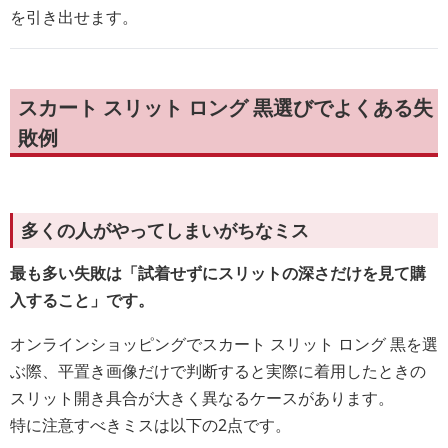
を引き出せます。
スカート スリット ロング 黒選びでよくある失
敗例
多くの人がやってしまいがちなミス
最も多い失敗は「試着せずにスリットの深さだけを見て購
入すること」です。
オンラインショッピングでスカート スリット ロング 黒を選
ぶ際、平置き画像だけで判断すると実際に着用したときの
スリット開き具合が大きく異なるケースがあります。
特に注意すべきミスは以下の2点です。