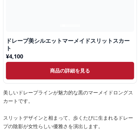
ドレープ美シルエットマーメイドスリットスカー
ト
¥
4,100
商品の詳細を見る
美しいドレープラインが魅力的な黒のマーメイドロングス
カートです。
スリットデザインと相まって、歩くたびに生まれるドレー
プの陰影が女性らしい優雅さを演出します。