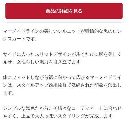
商品の詳細を見る
マーメイドラインの美しいシルエットが特徴的な黒のロン
グスカートです。
サイドに入ったスリットデザインが歩くたびに脚を美しく
見せ、女性らしい魅力を引き立てます。
体にフィットしながら裾に向かって広がるマーメイドライ
ンは、スタイルアップ効果抜群で洗練された印象を演出し
ます。
シンプルな黒色だからこそ様々なコーディネートに合わせ
やすく、上品で大人っぽいスタイリングが完成します。