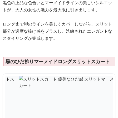
黒色の上品な色合いとマーメイドラインの美しいシルエッ
トが、大人の女性の魅力を最大限に引き出します。
ロング丈で脚のラインを美しくカバーしながら、スリット
部分が適度な抜け感をプラスし、洗練されたエレガントな
スタイリングが完成します。
黒のひだ飾りマーメイドロングスリットスカート