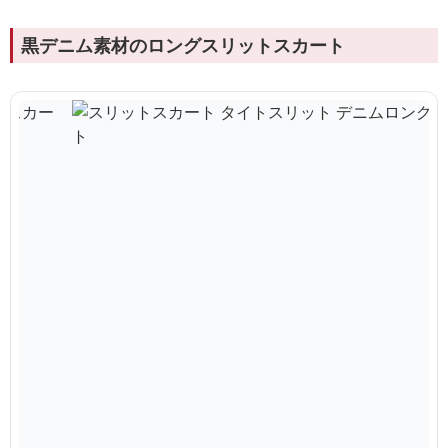
黒デニム素材のロングスリットスカート