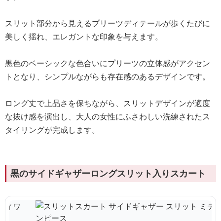
スリット部分から見えるプリーツディテールが歩くたびに
美しく揺れ、エレガントな印象を与えます。
黒色のベーシックな色合いにプリーツの立体感がアクセン
トとなり、シンプルながらも存在感のあるデザインです。
ロング丈で上品さを保ちながら、スリットデザインが適度
な抜け感を演出し、大人の女性にふさわしい洗練されたス
タイリングが完成します。
黒のサイドギャザーロングスリット入りスカート