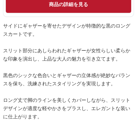
商品の詳細を見る
サイドにギャザーを寄せたデザインが特徴的な黒のロング
スカートです。
スリット部分にあしらわれたギャザーが女性らしい柔らか
な印象を演出し、上品な大人の魅力を引き立てます。
黒色のシックな色合いとギャザーの立体感が絶妙なバラン
スを保ち、洗練されたスタイリングを実現します。
ロング丈で脚のラインを美しくカバーしながら、スリット
デザインが適度な軽やかさをプラスし、エレガントな装い
に仕上がります。