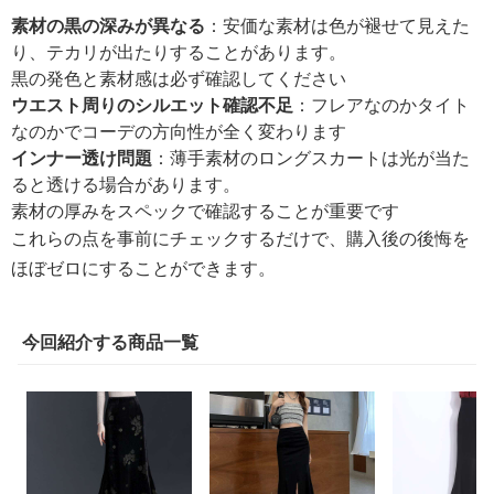
素材の黒の深みが異なる
：安価な素材は色が褪せて見えた
り、テカリが出たりすることがあります。
黒の発色と素材感は必ず確認してください
ウエスト周りのシルエット確認不足
：フレアなのかタイト
なのかでコーデの方向性が全く変わります
インナー透け問題
：薄手素材のロングスカートは光が当た
ると透ける場合があります。
素材の厚みをスペックで確認することが重要です
これらの点を事前にチェックするだけで、購入後の後悔を
ほぼゼロにすることができます。
今回紹介する商品一覧