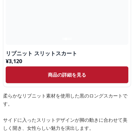
リブニット スリットスカート
¥
3,120
商品の詳細を見る
柔らかなリブニット素材を使用した黒のロングスカートで
す。
サイドに入ったスリットデザインが脚の動きに合わせて美
しく開き、女性らしい魅力を演出します。