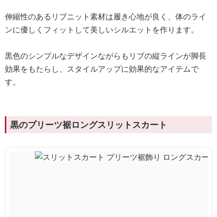
伸縮性のあるリブニット素材は履き心地が良く、体のライ
ンに優しくフィットして美しいシルエットを作ります。
黒色のシンプルなデザインながらもリブの縦ラインが脚長
効果をもたらし、スタイルアップに効果的なアイテムで
す。
黒のプリーツ裾ロングスリットスカート