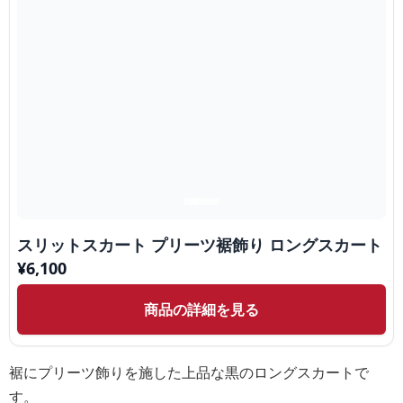
スリットスカート プリーツ裾飾り ロングスカート
¥
6,100
商品の詳細を見る
裾にプリーツ飾りを施した上品な黒のロングスカートで
す。