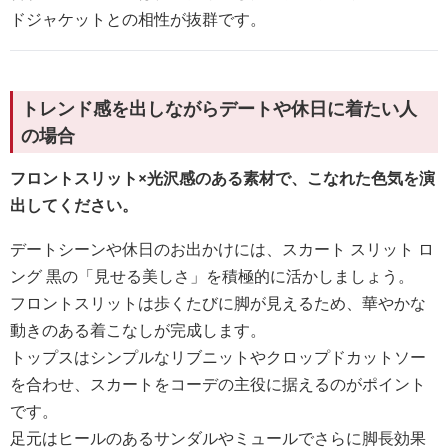
ドジャケットとの相性が抜群です。
トレンド感を出しながらデートや休日に着たい人
の場合
フロントスリット×光沢感のある素材で、こなれた色気を演
出してください。
デートシーンや休日のお出かけには、スカート スリット ロ
ング 黒の「見せる美しさ」を積極的に活かしましょう。
フロントスリットは歩くたびに脚が見えるため、華やかな
動きのある着こなしが完成します。
トップスはシンプルなリブニットやクロップドカットソー
を合わせ、スカートをコーデの主役に据えるのがポイント
です。
足元はヒールのあるサンダルやミュールでさらに脚長効果