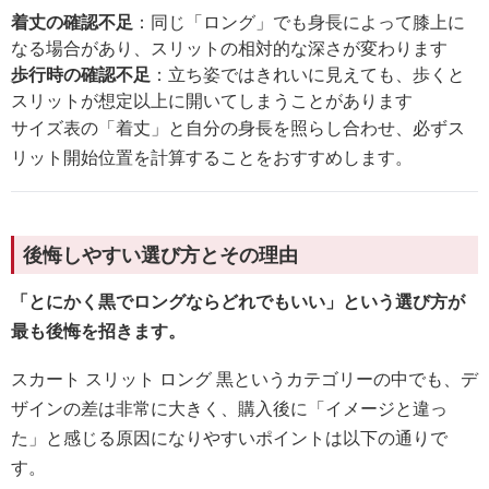
着丈の確認不足
：同じ「ロング」でも身長によって膝上に
なる場合があり、スリットの相対的な深さが変わります
歩行時の確認不足
：立ち姿ではきれいに見えても、歩くと
スリットが想定以上に開いてしまうことがあります
サイズ表の「着丈」と自分の身長を照らし合わせ、必ずス
リット開始位置を計算することをおすすめします。
後悔しやすい選び方とその理由
「とにかく黒でロングならどれでもいい」という選び方が
最も後悔を招きます。
スカート スリット ロング 黒というカテゴリーの中でも、デ
ザインの差は非常に大きく、購入後に「イメージと違っ
た」と感じる原因になりやすいポイントは以下の通りで
す。