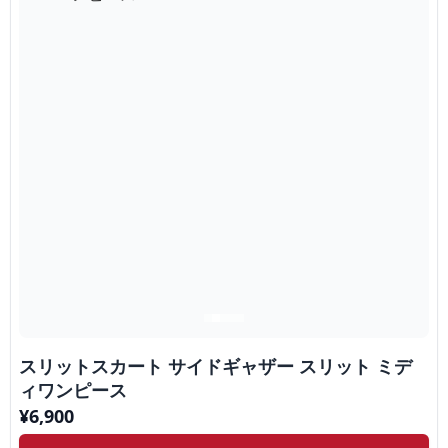
スリットスカート サイドギャザー スリット ミデ
ィワンピース
¥
6,900