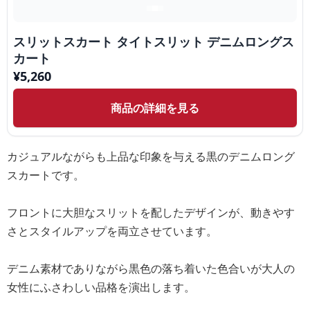
スリットスカート タイトスリット デニムロングス
カート
¥
5,260
商品の詳細を見る
カジュアルながらも上品な印象を与える黒のデニムロング
スカートです。
フロントに大胆なスリットを配したデザインが、動きやす
さとスタイルアップを両立させています。
デニム素材でありながら黒色の落ち着いた色合いが大人の
女性にふさわしい品格を演出します。