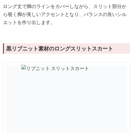
ロング丈で脚のラインをカバーしながら、スリット部分か
ら覗く脚が美しいアクセントとなり、バランスの良いシル
エットを作り出します。
黒リブニット素材のロングスリットスカート