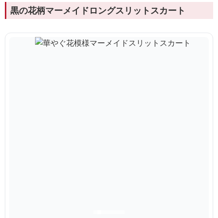
黒の花柄マーメイドロングスリットスカート