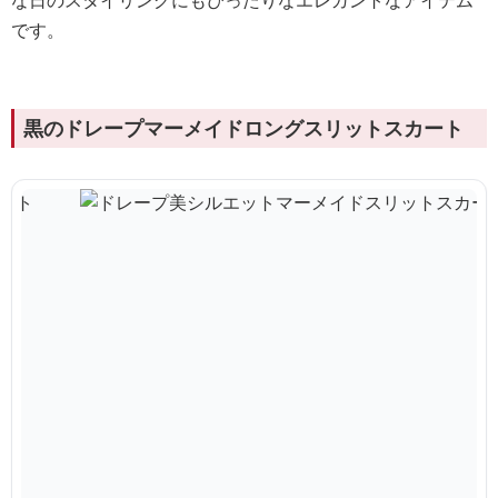
な日のスタイリングにもぴったりなエレガントなアイテム
です。
黒のドレープマーメイドロングスリットスカート