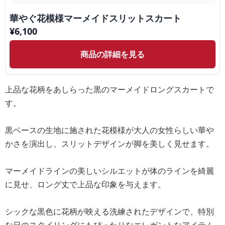
華やぐ花模様マーメイドスリットスカート
¥
6,100
商品の詳細を見る
上品な花柄をあしらった黒のマーメイドロングスカートで
す。
黒ベースの生地に施された花模様が大人の女性らしい華や
かさを演出し、スリットデザインが脚を美しく見せます。
マーメイドラインの美しいシルエットが体のラインを綺麗
に見せ、ロング丈で上品な印象を与えます。
シックな黒色に花柄が映える洗練されたデザインで、特別