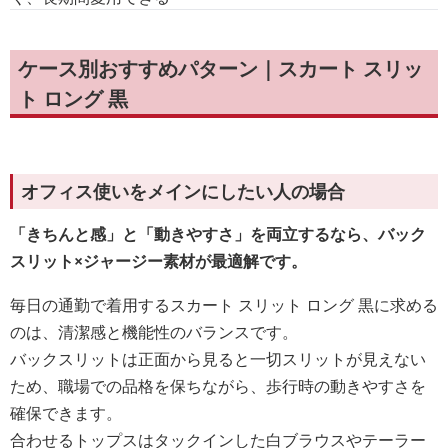
ケース別おすすめパターン｜スカート スリッ
ト ロング 黒
オフィス使いをメインにしたい人の場合
「きちんと感」と「動きやすさ」を両立するなら、バック
スリット×ジャージー素材が最適解です。
毎日の通勤で着用するスカート スリット ロング 黒に求める
のは、清潔感と機能性のバランスです。
バックスリットは正面から見ると一切スリットが見えない
ため、職場での品格を保ちながら、歩行時の動きやすさを
確保できます。
合わせるトップスはタックインした白ブラウスやテーラー