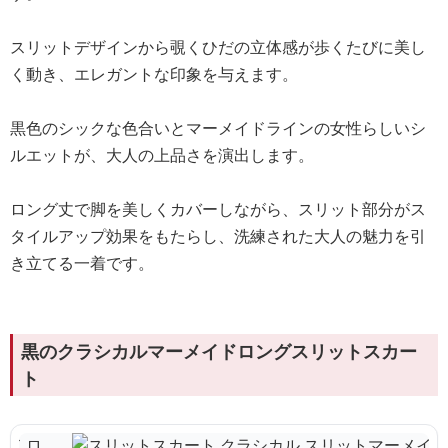
スリットデザインから覗くひだの立体感が歩くたびに美し
く動き、エレガントな印象を与えます。
黒色のシックな色合いとマーメイドラインの女性らしいシ
ルエットが、大人の上品さを演出します。
ロング丈で脚を美しくカバーしながら、スリット部分がス
タイルアップ効果をもたらし、洗練された大人の魅力を引
き立てる一着です。
黒のクラシカルマーメイドロングスリットスカー
ト