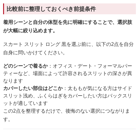
比較前に整理しておくべき前提条件
着用シーンと自分の体型を先に明確にすることで、選択肢
が大幅に絞り込めます。
スカート スリット ロング 黒を選ぶ前に、以下の2点を自分
自身に問いかけてください。
どのシーンで着るか
：オフィス・デート・フォーマルパー
ティーなど、場面によって許容されるスリットの深さが異
なります
カバーしたい部位はどこか
：太ももが気になる方はサイド
スリット浅め、ふくらはぎをカバーしたい方はバックスリ
ットが適しています
この2点を整理するだけで、後悔のない選択につながりま
す。