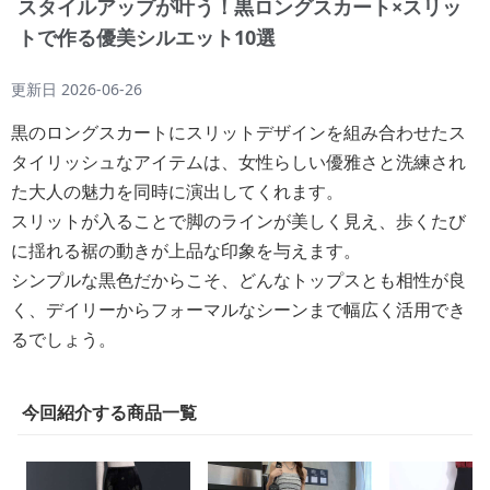
スタイルアップが叶う！黒ロングスカート×スリッ
トで作る優美シルエット10選
更新日
2026-06-26
黒のロングスカートにスリットデザインを組み合わせたス
タイリッシュなアイテムは、女性らしい優雅さと洗練され
た大人の魅力を同時に演出してくれます。
スリットが入ることで脚のラインが美しく見え、歩くたび
に揺れる裾の動きが上品な印象を与えます。
シンプルな黒色だからこそ、どんなトップスとも相性が良
く、デイリーからフォーマルなシーンまで幅広く活用でき
るでしょう。
今回紹介する商品一覧