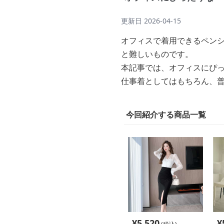
更新日
2026-04-15
オフィスで着用できるペン
と難しいものです。
本記事では、オフィスにぴ
仕事着としてはもちろん、
今回紹介する商品一覧
¥
5,520
¥