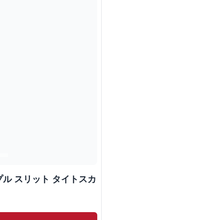
ル スリット タイトスカ