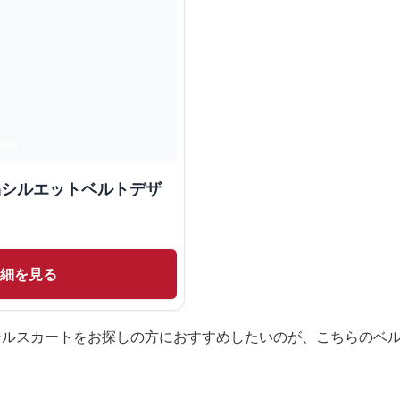
品シルエットベルトデザ
詳細を見る
シルスカートをお探しの方におすすめしたいのが、こちらのベ