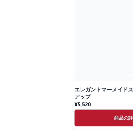
エレガントマーメイド
アップ
¥
5,520
商品の