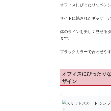
オフィスにぴったりなペン
サイドに施されたギャザー
体のラインを美しく見せる
ます。
ブラックカラーで合わせや
オフィスにぴったり
ザイン