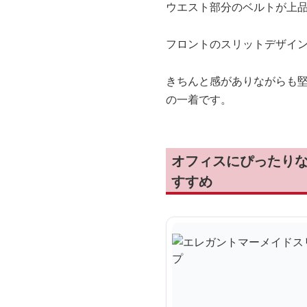
ウエスト部分のベルトが上
フロントのスリットデザイ
きちんと感がありながらも
の一着です。
オフィスにぴったり
すすめ