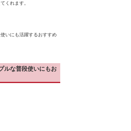
えてくれます。
段使いにも活躍するおすすめ
プルな普段使いにもお