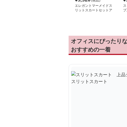
(税込)
エレガントマーメイドス
ス
リットスカートセットア
プ
ップ
カ
オフィスにぴったり
おすすめの一着