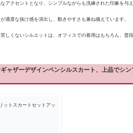
品なアクセントとなり、シンプルながらも洗練された印象を与
ンが適度な抜け感を演出し、動きやすさも兼ね備えています。
堅苦しくないシルエットは、オフィスでの着用はもちろん、普
なギャザーデザインペンシルスカート、上品でシン