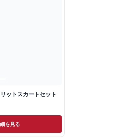
スリットスカートセット
詳細を見る