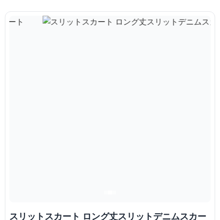
スリットスカート ロング丈スリットデニムスカー