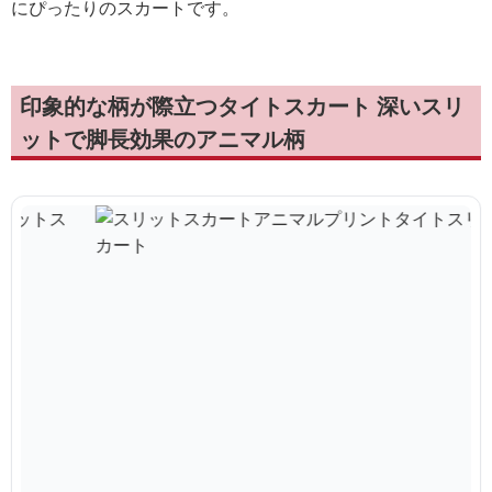
にぴったりのスカートです。
印象的な柄が際立つタイトスカート 深いスリ
ットで脚長効果のアニマル柄