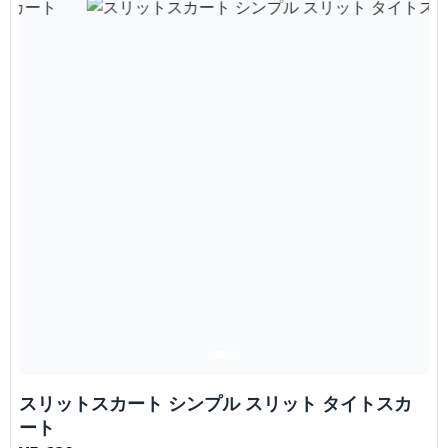
スリットスカート シンプル スリット タイトスカ
ート