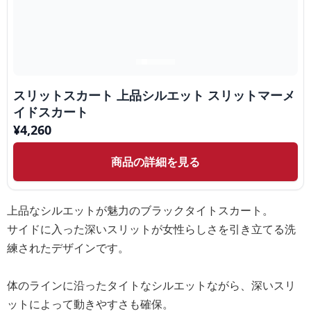
スリットスカート 上品シルエット スリットマーメ
イドスカート
¥
4,260
商品の詳細を見る
上品なシルエットが魅力のブラックタイトスカート。
サイドに入った深いスリットが女性らしさを引き立てる洗
練されたデザインです。
体のラインに沿ったタイトなシルエットながら、深いスリ
ットによって動きやすさも確保。