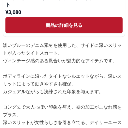
ト
¥
3,080
商品の詳細を見る
淡いブルーのデニム素材を使用した、サイドに深いスリッ
トが入ったタイトスカート。
ヴィンテージ感のある風合いが魅力的なアイテムです。
ボディラインに沿ったタイトなシルエットながら、深いス
リットによって動きやすさも確保。
カジュアルながらも洗練された印象を与えます。
ロング丈で大人っぽい印象を与え、裾の加工がこなれ感を
プラス。
深いスリットが女性らしさを引き立てる、デイリーユース