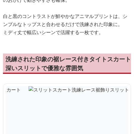
のおかげで動きやすさも確保。
白と黒のコントラストが鮮やかなアニマルプリントは、シ
ンプルなトップスと合わせるだけで洗練された印象に。
ミディ丈で幅広いシーンで活躍する一枚です。
洗練された印象の裾レース付きタイトスカート
深いスリットで優雅な雰囲気