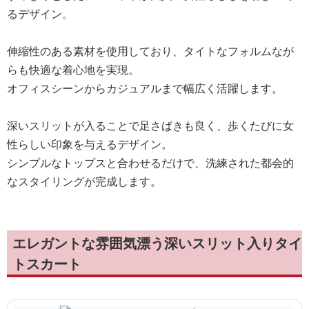
るデザイン。
伸縮性のある素材を使用しており、タイトなフォルムなが
らも快適な着心地を実現。
オフィスシーンからカジュアルまで幅広く活躍します。
深いスリットが入ることで足さばきも良く、歩くたびに女
性らしい印象を与えるデザイン。
シンプルなトップスと合わせるだけで、洗練された都会的
なスタイリングが完成します。
エレガントな雰囲気漂う深いスリット入りタイ
トスカート