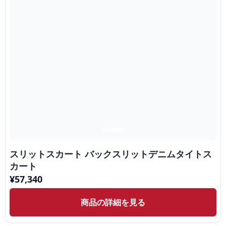
スリットスカート バックスリットデニムタイトス
カート
¥
57,340
商品の詳細を見る