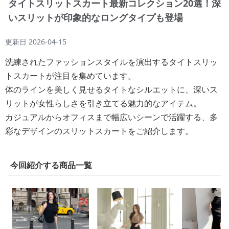
タイトスリットスカート最新コレクション20選！深
いスリットが印象的なロングタイプも登場
更新日
2026-04-15
洗練されたファッションスタイルを演出するタイトスリッ
トスカートが注目を集めています。
体のラインを美しく見せるタイトなシルエットに、深いス
リットが女性らしさを引き立てる魅力的なアイテム。
カジュアルからオフィスまで幅広いシーンで活躍する、多
彩なデザインのスリットスカートをご紹介します。
今回紹介する商品一覧