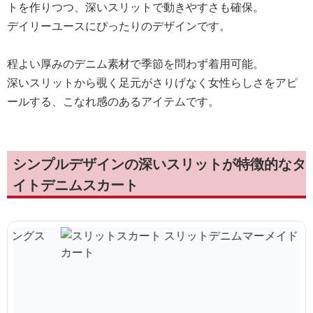
トを作りつつ、深いスリットで動きやすさも確保。
デイリーユースにぴったりのデザインです。
程よい厚みのデニム素材で季節を問わず着用可能。
深いスリットから覗く足元がさりげなく女性らしさをアピ
ールする、こなれ感のあるアイテムです。
シンプルデザインの深いスリットが特徴的なタ
イトデニムスカート