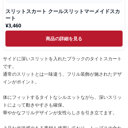
スリットスカート クールスリットマーメイドスカ
ート
¥
3,460
商品の詳細を見る
サイドに深いスリットを入れたブラックのタイトスカート
です。
通常のスリットとは一味違う、フリル装飾が施されたデザ
インがポイント。
体にフィットするタイトなシルエットながら、深いスリッ
トによって動きやすさも確保。
華やかなフリルデザインが女性らしさを引き立てます。