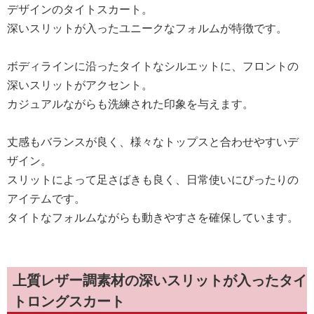
デザインのタイトスカート。
深いスリットが入ったユニークなフォルムが特徴です。
ボディラインに沿ったタイトなシルエットに、フロントの
深いスリットがアクセント。
カジュアルながらも洗練された印象を与えます。
丈感もバランスが良く、様々なトップスと合わせやすいデ
ザイン。
スリットによって足さばきも良く、日常使いにぴったりの
アイテムです。
タイトなフォルムながらも動きやすさを確保しています。
上質レザー調素材の深いスリットが入ったタイ
トロングスカート