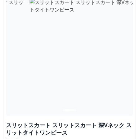
スリットスカート スリットスカート 深Vネック ス
リットタイトワンピース