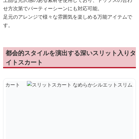
上品な光沢感のある素材を使用しており、トップスの合わ
せ方次第でパーティーシーンにも対応可能。
足元のアレンジで様々な雰囲気を楽しめる万能アイテムで
す。
都会的スタイルを演出する深いスリット入りタ
イトスカート