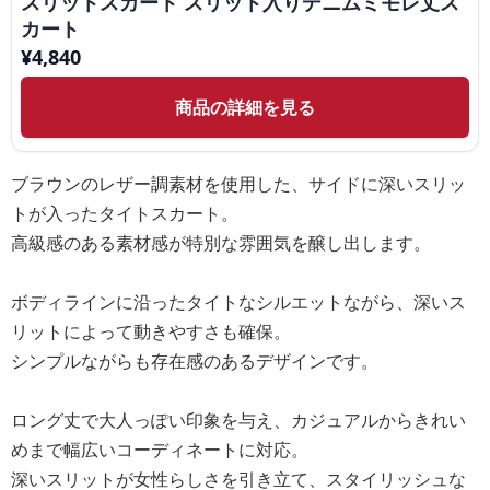
スリットスカート スリット入りデニムミモレ丈ス
カート
¥
4,840
商品の詳細を見る
ブラウンのレザー調素材を使用した、サイドに深いスリッ
トが入ったタイトスカート。
高級感のある素材感が特別な雰囲気を醸し出します。
ボディラインに沿ったタイトなシルエットながら、深いス
リットによって動きやすさも確保。
シンプルながらも存在感のあるデザインです。
ロング丈で大人っぽい印象を与え、カジュアルからきれい
めまで幅広いコーディネートに対応。
深いスリットが女性らしさを引き立て、スタイリッシュな