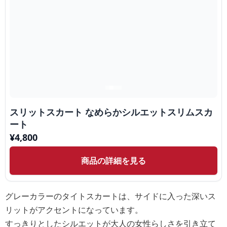
スリットスカート なめらかシルエットスリムスカ
ート
¥
4,800
商品の詳細を見る
グレーカラーのタイトスカートは、サイドに入った深いス
リットがアクセントになっています。
すっきりとしたシルエットが大人の女性らしさを引き立て