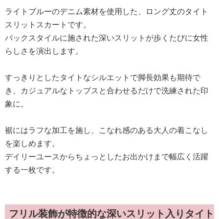
ライトブルーのデニム素材を使用した、ロング丈のタイト
スリットスカートです。
バックスタイルに施された深いスリットが歩くたびに女性
らしさを演出します。
すっきりとしたタイトなシルエットで脚長効果も期待で
き、カジュアルなトップスと合わせるだけで洗練された印
象に。
裾にはラフな加工を施し、こなれ感のある大人の着こなし
を楽しめます。
デイリーユースからちょっとしたお出かけまで幅広く活躍
する一枚です。
フリル装飾が特徴的な深いスリット入りタイト