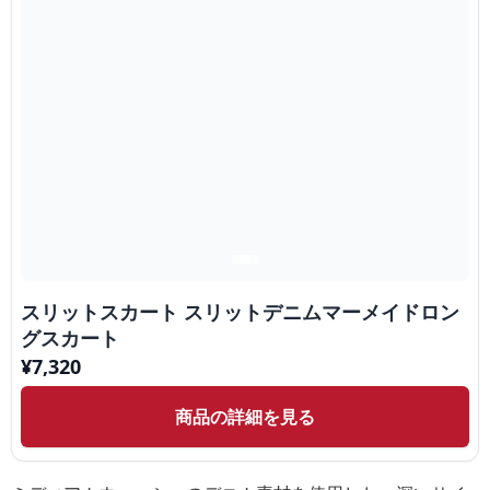
スリットスカート スリットデニムマーメイドロン
グスカート
¥
7,320
商品の詳細を見る