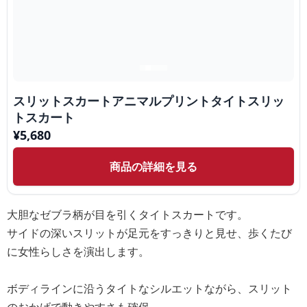
スリットスカートアニマルプリントタイトスリッ
トスカート
¥
5,680
商品の詳細を見る
大胆なゼブラ柄が目を引くタイトスカートです。
サイドの深いスリットが足元をすっきりと見せ、歩くたび
に女性らしさを演出します。
ボディラインに沿うタイトなシルエットながら、スリット