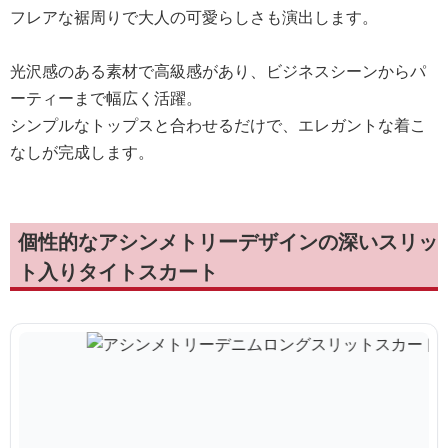
フレアな裾周りで大人の可愛らしさも演出します。
光沢感のある素材で高級感があり、ビジネスシーンからパ
ーティーまで幅広く活躍。
シンプルなトップスと合わせるだけで、エレガントな着こ
なしが完成します。
個性的なアシンメトリーデザインの深いスリッ
ト入りタイトスカート