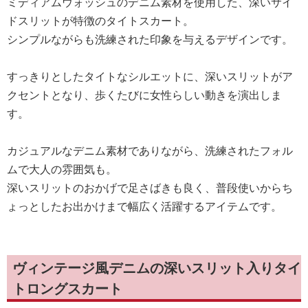
ミディアムウォッシュのデニム素材を使用した、深いサイ
ドスリットが特徴のタイトスカート。
シンプルながらも洗練された印象を与えるデザインです。
すっきりとしたタイトなシルエットに、深いスリットがア
クセントとなり、歩くたびに女性らしい動きを演出しま
す。
カジュアルなデニム素材でありながら、洗練されたフォル
ムで大人の雰囲気も。
深いスリットのおかげで足さばきも良く、普段使いからち
ょっとしたお出かけまで幅広く活躍するアイテムです。
ヴィンテージ風デニムの深いスリット入りタイ
トロングスカート