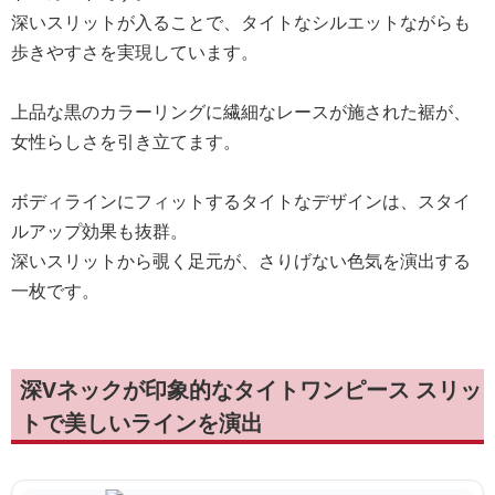
深いスリットが入ることで、タイトなシルエットながらも
歩きやすさを実現しています。
上品な黒のカラーリングに繊細なレースが施された裾が、
女性らしさを引き立てます。
ボディラインにフィットするタイトなデザインは、スタイ
ルアップ効果も抜群。
深いスリットから覗く足元が、さりげない色気を演出する
一枚です。
深Vネックが印象的なタイトワンピース スリッ
トで美しいラインを演出