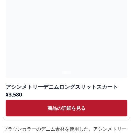
アシンメトリーデニムロングスリットスカート
¥
3,580
商品の詳細を見る
ブラウンカラーのデニム素材を使用した、アシンメトリー