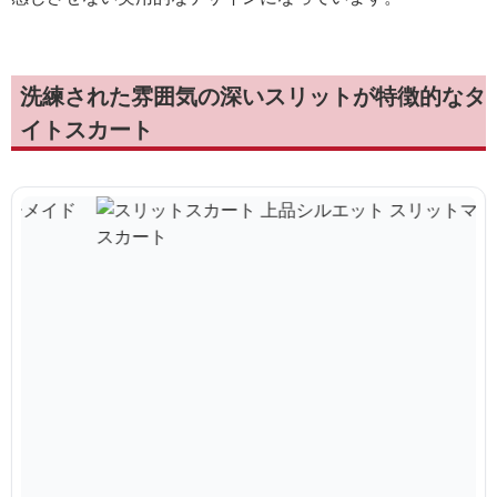
洗練された雰囲気の深いスリットが特徴的なタ
イトスカート