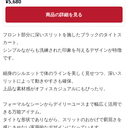
¥
5,680
商品の詳細を見る
フロント部分に深いスリットを施したブラックのタイトス
カート。
シンプルながらも洗練された印象を与えるデザインが特徴
です。
細身のシルエットで体のラインを美しく見せつつ、深いス
リットによって動きやすさも確保。
上品な素材感がオフィスカジュアルにもぴったり。
フォーマルなシーンからデイリーユースまで幅広く活用で
きる万能アイテム。
タイトな形状でありながら、スリットのおかげで窮屈さを
感じさせない実用的なデザインになっています。