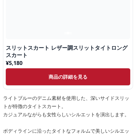
スリットスカート レザー調スリットタイトロング
スカート
¥
5,180
商品の詳細を見る
ライトブルーのデニム素材を使用した、深いサイドスリッ
トが特徴のタイトスカート。
カジュアルながらも女性らしいシルエットを演出します。
ボディラインに沿ったタイトなフォルムで美しいシルエッ