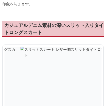
印象を与えます。
カジュアルデニム素材の深いスリット入りタイ
トロングスカート